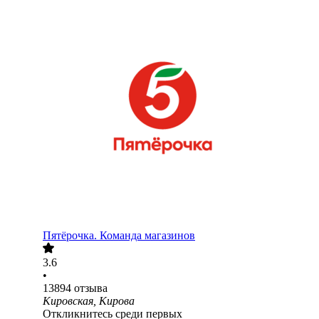
Пятёрочка. Команда магазинов
3.6
•
13894
отзыва
Кировская, Кирова
Откликнитесь среди первых