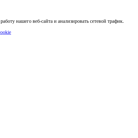
аботу нашего веб-сайта и анализировать сетевой трафик.
ookie