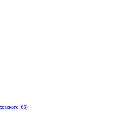
овского, 66)