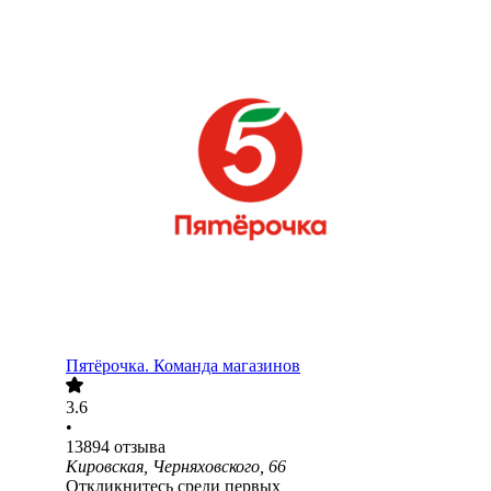
Пятёрочка. Команда магазинов
3.6
•
13894
отзыва
Кировская, Черняховского, 66
Откликнитесь среди первых