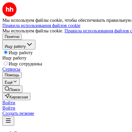
Мы используем файлы cookie, чтобы обеспечивать правильную р
Правила использования файлов cookie
Мы используем файлы cookie.
Правила использования файлов c
Понятно
Ищу работу
Ищу работу
Ищу работу
Ищу сотрудника
Сервисы
Помощь
Ещё
Поиск
Кировская
Войти
Войти
Создать резюме