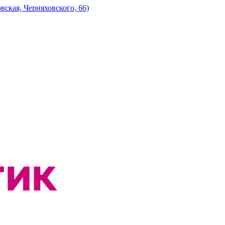
ская, Черняховского, 66)